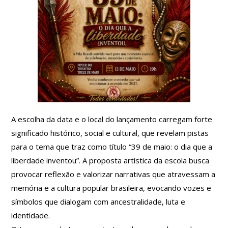
A escolha da data e o local do lançamento carregam forte
significado histórico, social e cultural, que revelam pistas
para o tema que traz como título “39 de maio: o dia que a
liberdade inventou”. A proposta artística da escola busca
provocar reflexão e valorizar narrativas que atravessam a
memória e a cultura popular brasileira, evocando vozes e
símbolos que dialogam com ancestralidade, luta e
identidade.