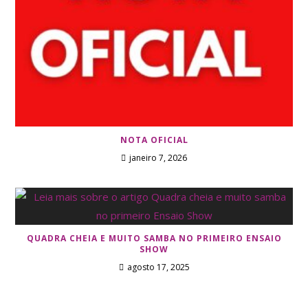
NOTA OFICIAL
janeiro 7, 2026
QUADRA CHEIA E MUITO SAMBA NO PRIMEIRO ENSAIO
SHOW
agosto 17, 2025