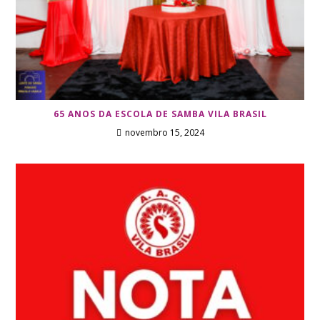
65 ANOS DA ESCOLA DE SAMBA VILA BRASIL
novembro 15, 2024