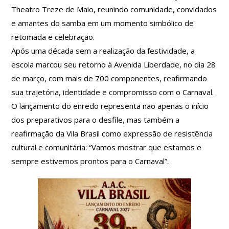
Theatro Treze de Maio, reunindo comunidade, convidados
e amantes do samba em um momento simbólico de
retomada e celebração.
Após uma década sem a realização da festividade, a
escola marcou seu retorno à Avenida Liberdade, no dia 28
de março, com mais de 700 componentes, reafirmando
sua trajetória, identidade e compromisso com o Carnaval.
O lançamento do enredo representa não apenas o início
dos preparativos para o desfile, mas também a
reafirmação da Vila Brasil como expressão de resistência
cultural e comunitária: “Vamos mostrar que estamos e
sempre estivemos prontos para o Carnaval”.