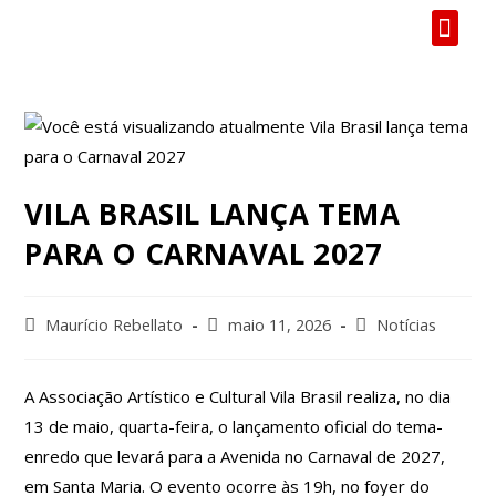
VILA BRASI
VILA BRASIL LANÇA TEMA
PARA O CARNAVAL 2027
Maurício Rebellato
maio 11, 2026
Notícias
A Associação Artístico e Cultural Vila Brasil realiza, no dia
13 de maio, quarta-feira, o lançamento oficial do tema-
enredo que levará para a Avenida no Carnaval de 2027,
em Santa Maria. O evento ocorre às 19h, no foyer do